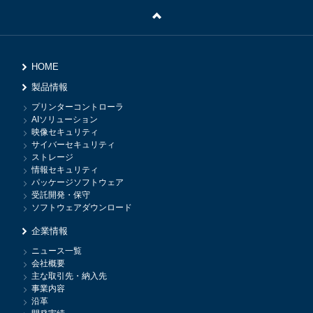
HOME
製品情報
プリンターコントローラ
AIソリューション
映像セキュリティ
サイバーセキュリティ
ストレージ
情報セキュリティ
パッケージソフトウェア
受託開発・保守
ソフトウェアダウンロード
企業情報
ニュース一覧
会社概要
主な取引先・納入先
事業内容
沿革