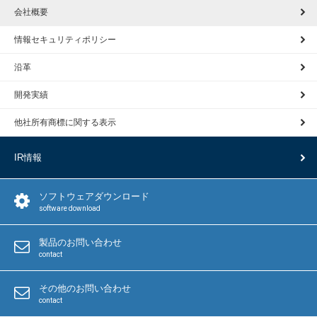
会社概要
情報セキュリティポリシー
沿革
開発実績
他社所有商標に関する表示
IR情報
ソフトウェアダウンロード
software download
製品のお問い合わせ
contact
その他のお問い合わせ
contact