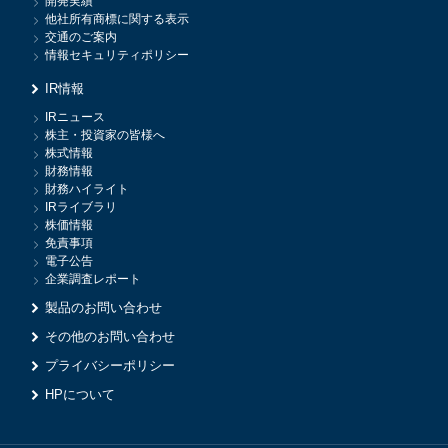
開発実績
他社所有商標に関する表示
交通のご案内
情報セキュリティポリシー
IR情報
IRニュース
株主・投資家の皆様へ
株式情報
財務情報
財務ハイライト
IRライブラリ
株価情報
免責事項
電子公告
企業調査レポート
製品のお問い合わせ
その他のお問い合わせ
プライバシーポリシー
HPについて