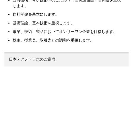
固有技術、希少技術へのこだわり→高付加価値・高利益を重視
します。
自社開発を基本にします。
基礎理論、基本技術を重視します。
事業、技術、製品においてオンリーワン企業を目指します。
株主、従業員、取引先との調和を重視します。
日本テクノ・ラボのご案内