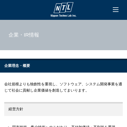
企業・IR情報
企業理念・概要
会社規模よりも独創性を重視し、ソフトウェア、システム開発事業を通
じて社会に貢献し企業価値を創造してまいります。
経営方針