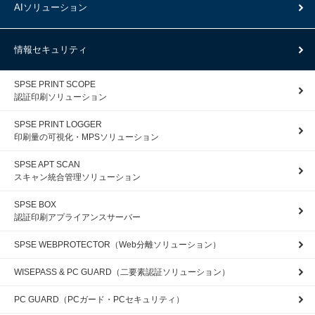
AIソリューション
情報セキュリティ
SPSE PRINT SCOPE
認証印刷ソリューション
SPSE PRINT LOGGER
印刷量の可視化・MPSソリューション
SPSE APT SCAN
スキャン統合管理ソリューション
SPSE BOX
認証印刷アプライアンスサーバー
SPSE WEBPROTECTOR（Web分離ソリューション）
WISEPASS & PC GUARD（二要素認証ソリューション）
PC GUARD（PCガード・PCセキュリティ）