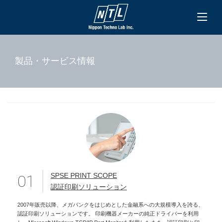
製品・サービス情報
SPSE PRINT SCOPE
01
認証印刷ソリューション
2007年販売以降、メガバンクをはじめとした金融系への大規模導入を誇る、
認証印刷ソリューションです。 印刷機器メーカーの純正ドライバーを利用