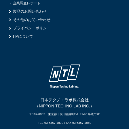
企業調査レポート
製品のお問い合わせ
その他のお問い合わせ
プライバシーポリシー
HPについて
日本テクノ・ラボ株式会社
（NIPPON TECHNO LAB INC.）
〒102-0083 東京都千代田区麹町2-1 ＰＭＯ半蔵門9F
TEL 03-5357-1830 / FAX 03-5357-1840