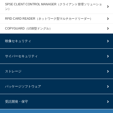
SPSE CLIENT CONTROL MANAGER（クライアント管理ソリューショ
ン）
RFID CARD READER（ネットワーク型マルチカードリーダー）
COPYGUARD（USB型ドングル）
映像セキュリティ
サイバーセキュリティ
ストレージ
パッケージソフトウェア
受託開発・保守