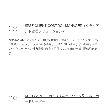
SPSE CLIENT CONTROL MANAGER（クライア
08
ント管理ソリューション）
Windows OS上のプリンター登録を制御する管理ソリューションです。 社内
に設置されたプリンターのみを登録し、USBプリンターなどの登録されてい
ないプリンターへの社内情報の印刷を許可しない制御を一括で配信可能で
す。
RFID CARD READER（ネットワーク型マルチカ
09
ードリーダー）