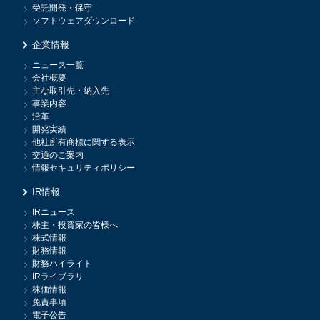
受託開発・保守
ソフトウェアダウンロード
企業情報
ニュース一覧
会社概要
主な取引先・納入先
事業内容
沿革
開発実績
他社所有商標に関する表示
交通のご案内
情報セキュリティポリシー
IR情報
IRニュース
株主・投資家の皆様へ
株式情報
財務情報
財務ハイライト
IRライブラリ
株価情報
免責事項
電子公告