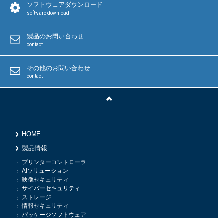
ソフトウェアダウンロード
software download
製品のお問い合わせ
contact
その他のお問い合わせ
contact
HOME
製品情報
プリンターコントローラ
AIソリューション
映像セキュリティ
サイバーセキュリティ
ストレージ
情報セキュリティ
パッケージソフトウェア