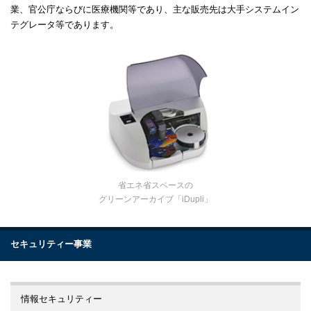
業、官公庁ならびに医療機関等であり、主な販売先は大手システムイン
テグレータ等であります。
省エネ省スペースの
グリーンアーカイブ「iDupli」
セキュリティー事業
情報セキュリティー