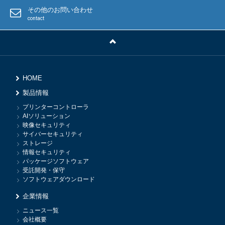
その他のお問い合わせ
contact
HOME
製品情報
プリンターコントローラ
AIソリューション
映像セキュリティ
サイバーセキュリティ
ストレージ
情報セキュリティ
パッケージソフトウェア
受託開発・保守
ソフトウェアダウンロード
企業情報
ニュース一覧
会社概要