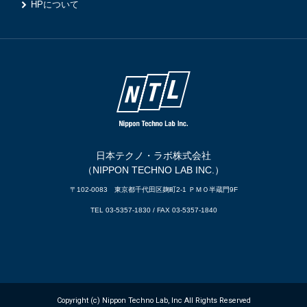
HPについて
日本テクノ・ラボ株式会社
（NIPPON TECHNO LAB INC.）
〒102-0083 東京都千代田区麹町2-1 ＰＭＯ半蔵門9F
TEL 03-5357-1830 / FAX 03-5357-1840
Copyright (c) Nippon Techno Lab, Inc All Rights Reserved