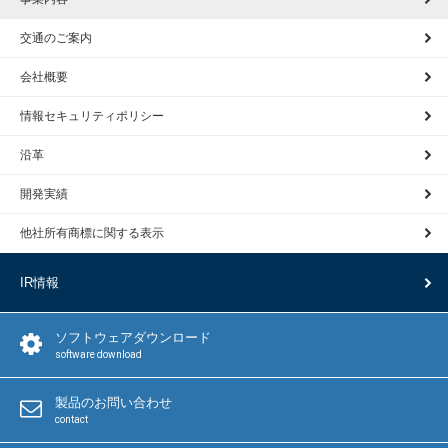
交通のご案内
会社概要
情報セキュリティポリシー
沿革
開発実績
他社所有商標に関する表示
IR情報
ソフトウェアダウンロード
software download
製品のお問い合わせ
contact