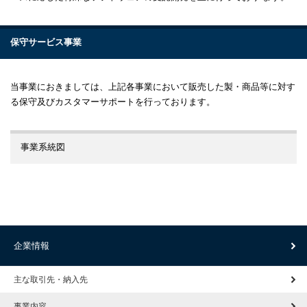
保守サービス事業
当事業におきましては、上記各事業において販売した製・商品等に対す
る保守及びカスタマーサポートを行っております。
事業系統図
企業情報
主な取引先・納入先
事業内容