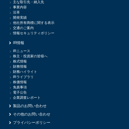
主な取引先・納入先
事業内容
沿革
開発実績
他社所有商標に関する表示
交通のご案内
情報セキュリティポリシー
IR情報
IRニュース
株主・投資家の皆様へ
株式情報
財務情報
財務ハイライト
IRライブラリ
株価情報
免責事項
電子公告
企業調査レポート
製品のお問い合わせ
その他のお問い合わせ
プライバシーポリシー