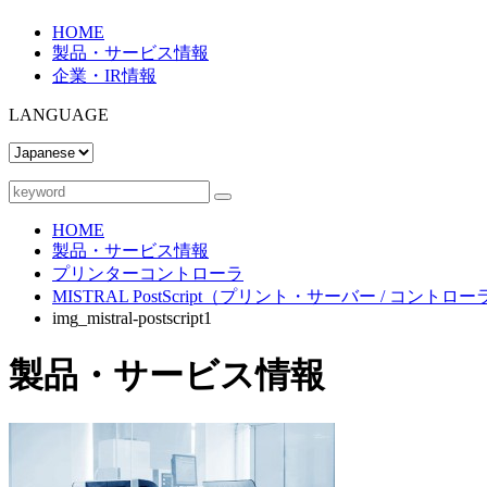
HOME
製品・サービス情報
企業・IR情報
LANGUAGE
HOME
製品・サービス情報
プリンターコントローラ
MISTRAL PostScript（プリント・サーバー / コントロ
img_mistral-postscript1
製品・サービス情報